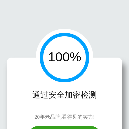
通过安全加密检测
20年老品牌,看得见的实力!