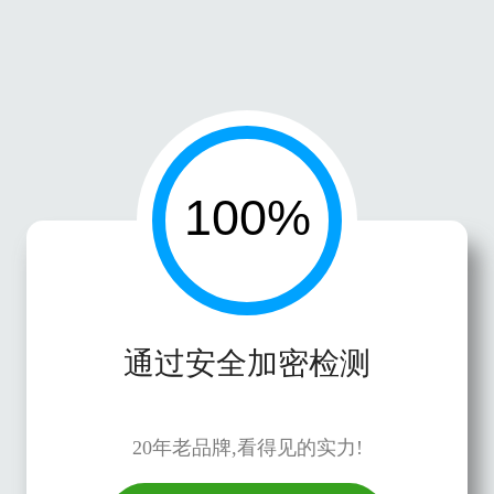
通过安全加密检测
20年老品牌,看得见的实力!